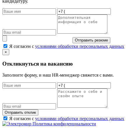
кандидатуру.
Отправить резюме
Я согласен с
условиями обработки персональных данных
×
Откликнуться на вакансию
Заполните форму, и наш HR-менеджер свяжется с вами.
Отправить отклик
Я согласен с
условиями обработки персональных данных
Политика конфиденциальности