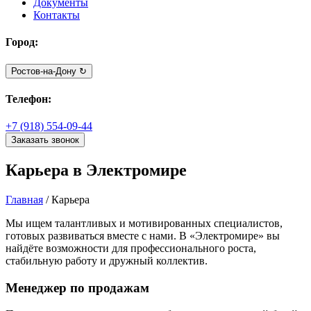
Документы
Контакты
Город:
Ростов-на-Дону
↻
Телефон:
+7 (918) 554-09-44
Заказать звонок
Карьера в Электромире
Главная
/
Карьера
Мы ищем талантливых и мотивированных специалистов,
готовых развиваться вместе с нами. В «Электромире» вы
найдёте возможности для профессионального роста,
стабильную работу и дружный коллектив.
Менеджер по продажам