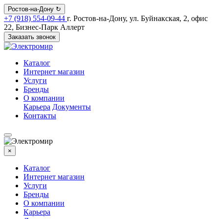
Ростов-на-Дону
↻
+7 (918) 554-09-44
г. Ростов-на-Дону, ул. Буйнакская, 2, офис
22, Бизнес-Парк Аллерт
Заказать звонок
Каталог
Интернет магазин
Услуги
Бренды
О компании
Карьера
Документы
Контакты
×
Каталог
Интернет магазин
Услуги
Бренды
О компании
Карьера