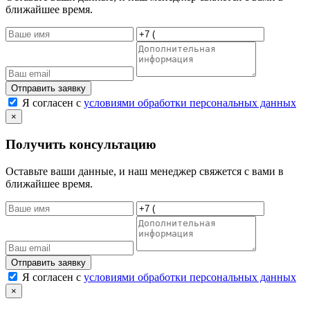
ближайшее время.
Отправить заявку
Я согласен с
условиями обработки персональных данных
×
Получить консультацию
Оставьте ваши данные, и наш менеджер свяжется с вами в
ближайшее время.
Отправить заявку
Я согласен с
условиями обработки персональных данных
×