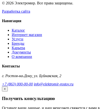
© 2026 Электромир. Все права защищены.
Разработка сайта
Навигация
Каталог
Интернет магазин
Услуги
Бренды
Карьера
Документы
О компании
Контакты
г. Ростов-на-Дону, ул. Буйнакская, 2
+7 (863) 000-00-00
info@elektromir-rostov.ru
×
Получить консультацию
Оставьте ваши данные, и наш менеджер свяжется с вами в