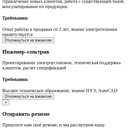
Привлечение новых клиентов, работа с существующей базой,
консультирование по продукции.
Требования:
Опыт работы в продажах от 2 лет, знание электротехники
приветствуется
Откликнуться на вакансию
Инженер-электрик
Проектирование электроустановок, техническая поддержка
клиентов, расчет спецификаций
Требования:
Высшее техническое образование, знание ПУЭ, AutoCAD
Откликнуться на вакансию
×
Отправить резюме
Пришлите нам своё резюме, и мы рассмотрим вашу