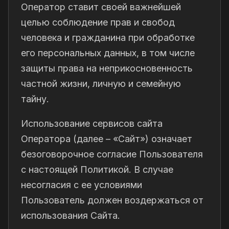
Оператор ставит своей важнейшей
целью соблюдение прав и свобод
человека и гражданина при обработке
его персональных данных, в том числе
защиты права на неприкосновенность
частной жизни, личную и семейную
тайну.
Использование сервисов сайта
Оператора (далее – «Сайт») означает
безоговорочное согласие Пользователя
с настоящей Политикой. В случае
несогласия с ее условиями
Пользователь должен воздержаться от
использования Сайта.