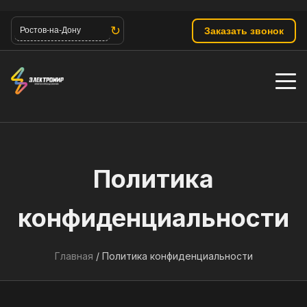
↻
Заказать звонок
Ростов-на-Дону
Политика
конфиденциальности
Главная
/
Политика конфиденциальности