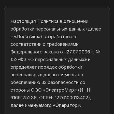
Настоящая Политика в отношении
обработки персональных данных (далее
– «Политика») разработана в
соответствии с требованиями
Федерального закона от 27.07.2006 г. №
152-ФЗ «О персональных данных» и
определяет порядок обработки
персональных данных и меры по
обеспечению их безопасности со
стороны ООО «ЭлектроМир» (ИНН:
6166125238, ОГРН: 1226100013402),
далее именуемого «Оператор».