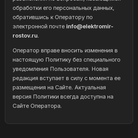
обработки его персональных данных,
обратившись к Оператору по
электронной почте
info@elektromir-
rostov.ru
.
Оператор вправе вносить изменения в
настоящую Политику без специального
уведомления Пользователя. Новая
редакция вступает в силу с момента ее
размещения на Сайте. Актуальная
версия Политики всегда доступна на
Сайте Оператора.