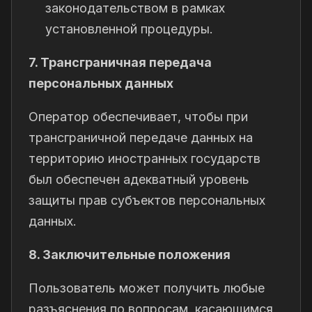
законодательством в рамках
установленной процедуры.
7. Трансграничная передача
персональных данных
Оператор обеспечивает, чтобы при
трансграничной передаче данных на
территорию иностранных государств
был обеспечен адекватный уровень
защиты прав субъектов персональных
данных.
8. Заключительные положения
Пользователь может получить любые
разъяснения по вопросам, касающимся