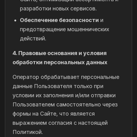
разработки новых сервисов.
Обеспечение безопасности
и
предотвращение мошеннических
действий.
4. Правовые основания и условия
обработки персональных данных
Оператор обрабатывает персональные
данные Пользователя только при
условии их заполнения и/или отправки
Пользователем самостоятельно через
формы на Сайте, что является
выражением согласия с настоящей
Политикой.