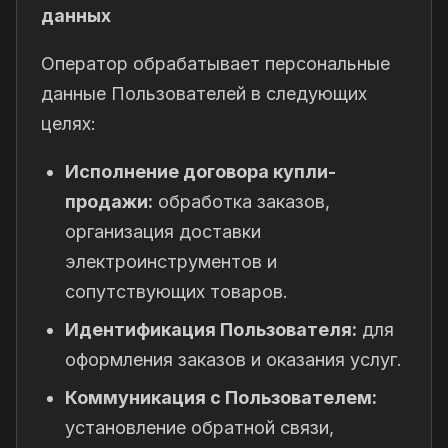
данных
Оператор обрабатывает персональные
данные Пользователей в следующих
целях:
Исполнение договора купли-
продажи:
обработка заказов,
организация доставки
электроинструментов и
сопутствующих товаров.
Идентификация Пользователя:
для
оформления заказов и оказания услуг.
Коммуникация с Пользователем:
установление обратной связи,