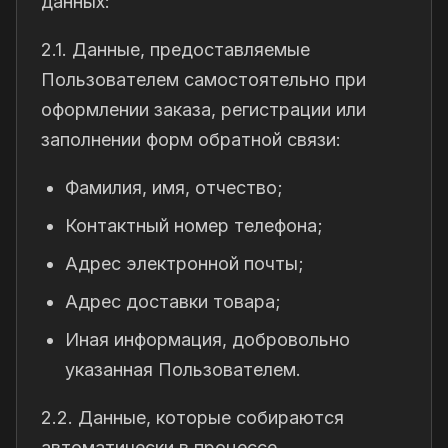
данных:
2.1. Данные, предоставляемые
Пользователем самостоятельно при
оформлении заказа, регистрации или
заполнении форм обратной связи:
Фамилия, имя, отчество;
Контактный номер телефона;
Адрес электронной почты;
Адрес доставки товара;
Иная информация, добровольно
указанная Пользователем.
2.2. Данные, которые собираются
автоматически в процессе