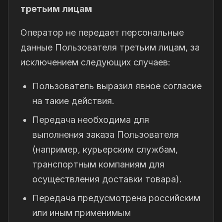
третьим лицам
Оператор не передает персональные
данные Пользователя третьим лицам, за
исключением следующих случаев:
Пользователь выразил явное согласие
на такие действия.
Передача необходима для
выполнения заказа Пользователя
(например, курьерским службам,
транспортным компаниям для
осуществления доставки товара).
Передача предусмотрена российским
или иным применимым