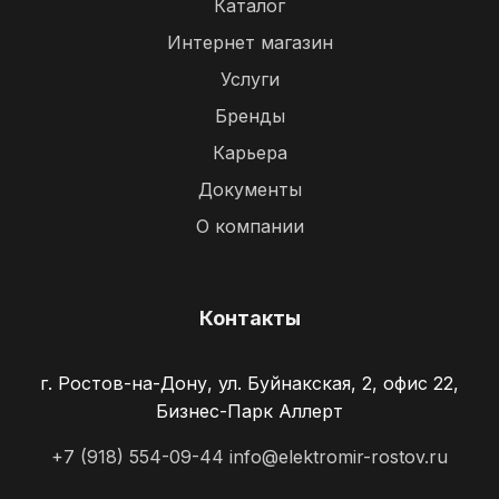
Каталог
Интернет магазин
Услуги
Бренды
Карьера
Документы
О компании
Контакты
г. Ростов-на-Дону, ул. Буйнакская, 2, офис 22,
Бизнес-Парк Аллерт
+7 (918) 554-09-44
info@elektromir-rostov.ru