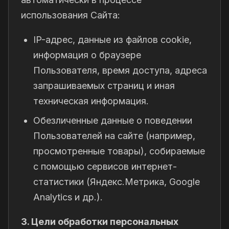
использования Сайта:
IP-адрес, данные из файлов cookie,
информация о браузере
Пользователя, время доступа, адреса
запрашиваемых страниц и иная
техническая информация.
Обезличенные данные о поведении
Пользователей на сайте (например,
просмотренные товары), собираемые
с помощью сервисов интернет-
статистики (Яндекс.Метрика, Google
Analytics и др.).
3. Цели обработки персональных