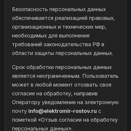
Безопасность персональных данных
обеспечивается реализацией правовых,
организационных и технических мер,
необходимых для выполнения
требований законодательства РФ в
области защиты персональных данных.
Срок обработки персональных данных
является неограниченным. Пользователь
может в любой момент отозвать свое
согласие на обработку, направив
Оператору уведомление на электронную
почту
info@elektromir-rostov.ru
с
пометкой «Отзыв согласия на обработку
персональных данных».