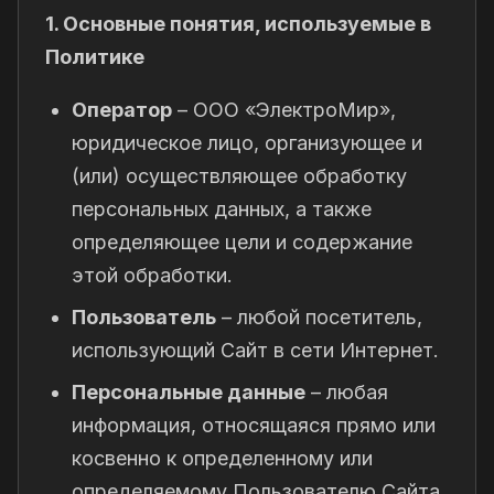
1. Основные понятия, используемые в
Политике
Оператор
– ООО «ЭлектроМир»,
юридическое лицо, организующее и
(или) осуществляющее обработку
персональных данных, а также
определяющее цели и содержание
этой обработки.
Пользователь
– любой посетитель,
использующий Сайт в сети Интернет.
Персональные данные
– любая
информация, относящаяся прямо или
косвенно к определенному или
определяемому Пользователю Сайта.