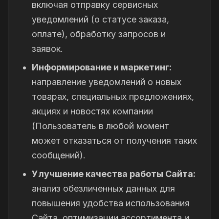
включая отправку сервисных
уведомлений (о статусе заказа,
оплате), обработку запросов и
заявок.
Информирование и маркетинг:
направление уведомлений о новых
товарах, специальных предложениях,
акциях и новостях компании
(Пользователь в любой момент
может отказаться от получения таких
сообщений).
Улучшение качества работы Сайта:
анализ обезличенных данных для
повышения удобства использования
Сайта, оптимизации ассортимента и