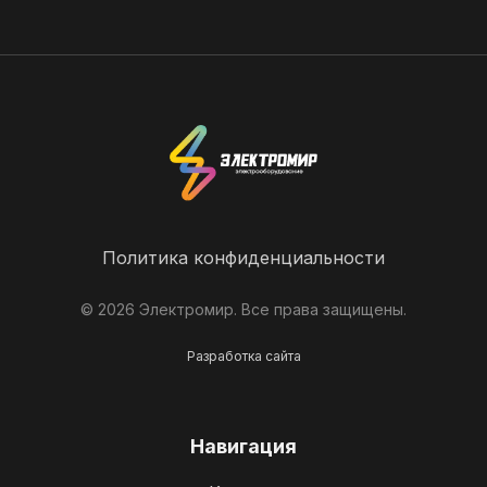
Политика конфиденциальности
© 2026 Электромир. Все права защищены.
Разработка сайта
Навигация