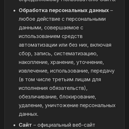
Обработка персональных данных
–
любое действие с персональными
данными, совершаемое с
использованием средств
автоматизации или без них, включая
сбор, запись, систематизацию,
накопление, хранение, уточнение,
извлечение, использование, передачу
(в том числе третьим лицам для
исполнения обязательств),
обезличивание, блокирование,
удаление, уничтожение персональных
данных.
Сайт
– официальный веб-сайт