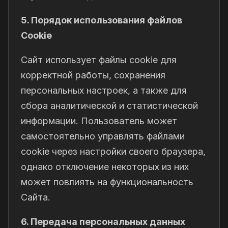
5. Порядок использования файлов
Cookie
Сайт использует файлы cookie для
корректной работы, сохранения
персональных настроек, а также для
сбора аналитической и статистической
информации. Пользователь может
самостоятельно управлять файлами
cookie через настройки своего браузера,
однако отключение некоторых из них
может повлиять на функциональность
Сайта.
6. Передача персональных данных