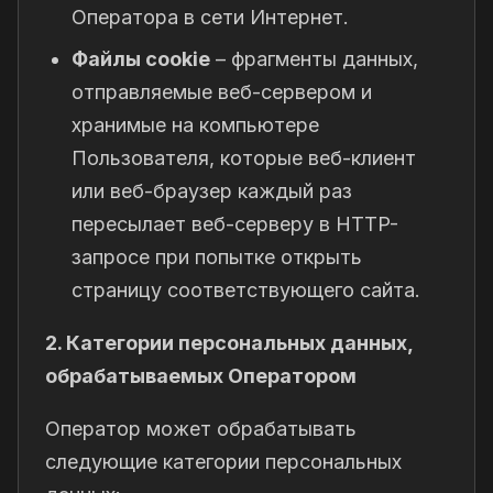
Оператора в сети Интернет.
Файлы cookie
– фрагменты данных,
отправляемые веб-сервером и
хранимые на компьютере
Пользователя, которые веб-клиент
или веб-браузер каждый раз
пересылает веб-серверу в HTTP-
запросе при попытке открыть
страницу соответствующего сайта.
2. Категории персональных данных,
обрабатываемых Оператором
Оператор может обрабатывать
следующие категории персональных